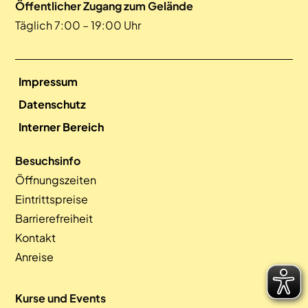
Öffentlicher Zugang zum Gelände
Täglich 7:00 – 19:00 Uhr
Impressum
Datenschutz
Interner Bereich
Besuchsinfo
Öffnungszeiten
Eintrittspreise
Barrierefreiheit
Kontakt
Anreise
Kurse und Events