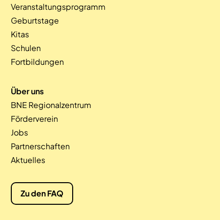
Veranstaltungsprogramm
Geburtstage
Kitas
Schulen
Fortbildungen
Über uns
BNE Regionalzentrum
Förderverein
Jobs
Partnerschaften
Aktuelles
Zu den FAQ