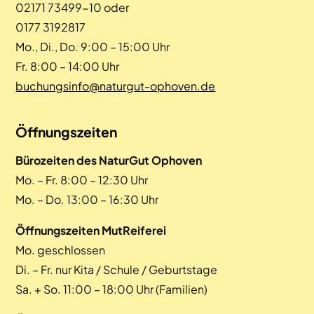
02171 73499-10 oder
0177 3192817
Mo., Di., Do. 9:00 – 15:00 Uhr
Fr. 8:00 – 14:00 Uhr
buchungsinfo@naturgut-ophoven.de
Öffnungszeiten
Bürozeiten des NaturGut Ophoven
Mo. – Fr. 8:00 – 12:30 Uhr
Mo. – Do. 13:00 – 16:30 Uhr
Öffnungszeiten MutReiferei
Mo. geschlossen
Di. – Fr. nur Kita / Schule / Geburtstage
Sa. + So. 11:00 – 18:00 Uhr (Familien)