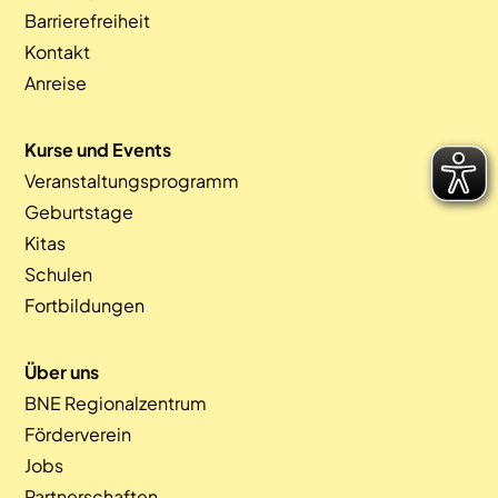
Barrierefreiheit
Kontakt
Anreise
Kurse und Events
Veranstaltungsprogramm
Geburtstage
Kitas
Schulen
Fortbildungen
Über uns
BNE Regionalzentrum
Förderverein
Jobs
Partnerschaften