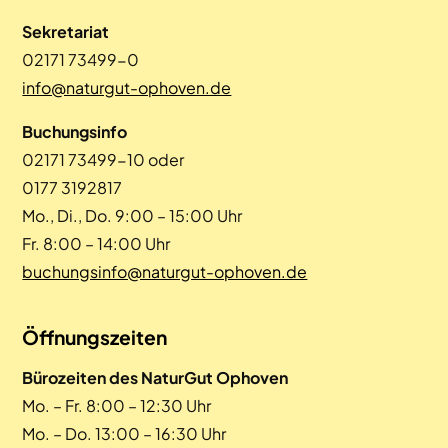
Sekretariat
02171 73499-0
info@naturgut-ophoven.de
Buchungsinfo
02171 73499-10 oder
0177 3192817
Mo., Di., Do. 9:00 – 15:00 Uhr
Fr. 8:00 – 14:00 Uhr
buchungsinfo@naturgut-ophoven.de
Öffnungszeiten
Bürozeiten des NaturGut Ophoven
Mo. – Fr. 8:00 – 12:30 Uhr
Mo. – Do. 13:00 – 16:30 Uhr