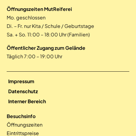
Öffnungszeiten MutReiferei
Mo. geschlossen
Di. – Fr. nur Kita / Schule / Geburtstage
Sa. + So. 11:00 – 18:00 Uhr (Familien)
Öffentlicher Zugang zum Gelände
Täglich 7:00 – 19:00 Uhr
Impressum
Datenschutz
Interner Bereich
Besuchsinfo
Öffnungszeiten
Eintrittspreise