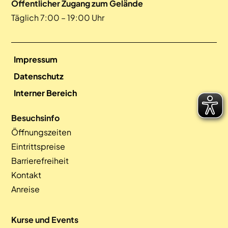
Öffentlicher Zugang zum Gelände
Täglich 7:00 – 19:00 Uhr
Impressum
Datenschutz
Interner Bereich
Besuchsinfo
Öffnungszeiten
Eintrittspreise
Barrierefreiheit
Kontakt
Anreise
Kurse und Events