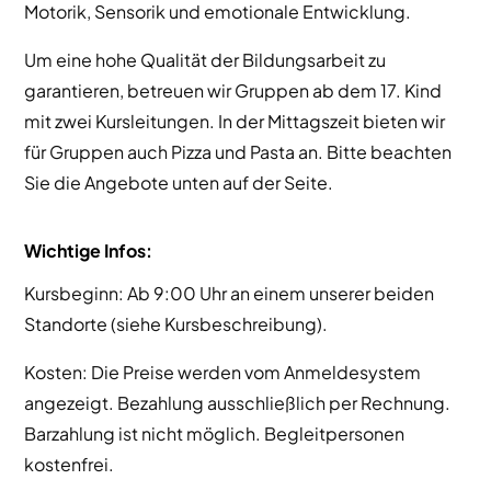
Motorik, Sensorik und emotionale Entwicklung.
Um eine hohe Qualität der Bildungsarbeit zu
garantieren, betreuen wir Gruppen ab dem 17. Kind
mit zwei Kursleitungen. In der Mittagszeit bieten wir
für Gruppen auch Pizza und Pasta an. Bitte beachten
Sie die Angebote unten auf der Seite.
Wichtige Infos:
Kursbeginn: Ab 9:00 Uhr an einem unserer beiden
Standorte (siehe Kursbeschreibung).
Kosten: Die Preise werden vom Anmeldesystem
angezeigt. Bezahlung ausschließlich per Rechnung.
Barzahlung ist nicht möglich. Begleitpersonen
kostenfrei.