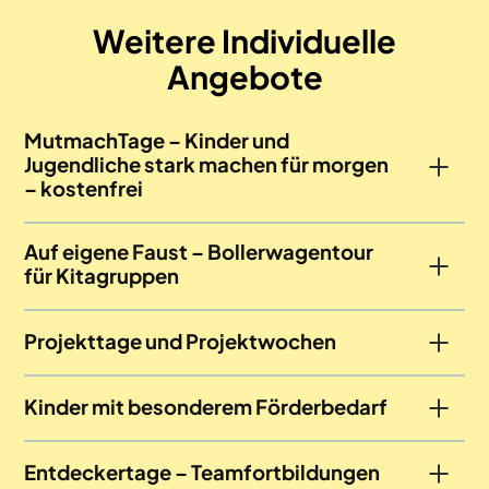
Weitere Individuelle
Angebote
MutmachTage – Kinder und
Jugendliche stark machen für morgen
– kostenfrei
Auf eigene Faust – Bollerwagentour
für Kitagruppen
Projekttage und Projektwochen
Kinder mit besonderem Förderbedarf
Entdeckertage – Teamfortbildungen