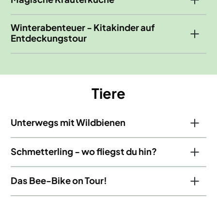
Winterabenteuer - Kitakinder auf
Entdeckungstour
Tiere
Unterwegs mit Wildbienen
Schmetterling - wo fliegst du hin?
Das Bee-Bike on Tour!