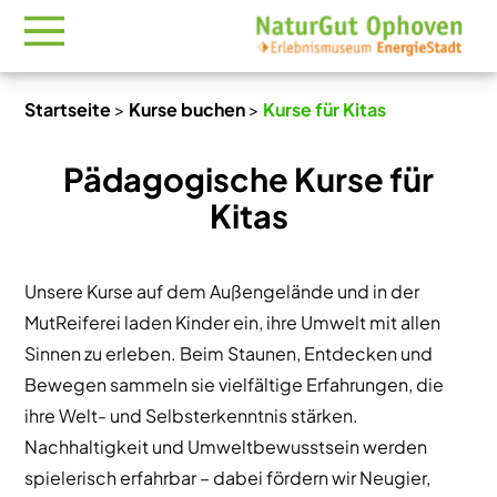
Startseite
>
Kurse buchen
>
Kurse für Kitas
Pädagogische Kurse für
Kitas
Unsere Kurse auf dem Außengelände und in der
MutReiferei laden Kinder ein, ihre Umwelt mit allen
Sinnen zu erleben. Beim Staunen, Entdecken und
Bewegen sammeln sie vielfältige Erfahrungen, die
ihre Welt- und Selbsterkenntnis stärken.
Nachhaltigkeit und Umweltbewusstsein werden
spielerisch erfahrbar – dabei fördern wir Neugier,