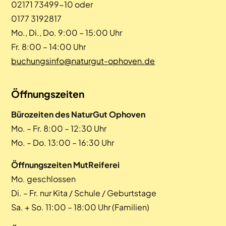
02171 73499-10 oder
0177 3192817
Mo., Di., Do. 9:00 – 15:00 Uhr
Fr. 8:00 – 14:00 Uhr
buchungsinfo@naturgut-ophoven.de
Öffnungszeiten
Bürozeiten des NaturGut Ophoven
Mo. – Fr. 8:00 – 12:30 Uhr
Mo. – Do. 13:00 – 16:30 Uhr
Öffnungszeiten MutReiferei
Mo. geschlossen
Di. – Fr. nur Kita / Schule / Geburtstage
Sa. + So. 11:00 – 18:00 Uhr (Familien)