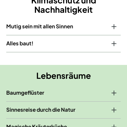
Nachhaltigkeit
Mutig sein mit allen Sinnen
Alles baut!
Lebensräume
Baumgeflüster
Sinnesreise durch die Natur
Magische Kräuterküche