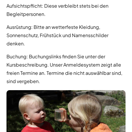
Aufsichtspflicht: Diese verbleibt stets bei den
Begleitpersonen.
Ausrüstung: Bitte an wetterfeste Kleidung,
Sonnenschutz, Frühstück und Namensschilder
denken.
Buchung: Buchungslinks finden Sie unter der
Kursbeschreibung. Unser Anmeldesystem zeigt alle
freien Termine an. Termine die nicht auswählbar sind,
sind vergeben.