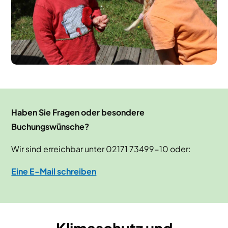
Haben Sie Fragen oder besondere
Buchungswünsche?
Wir sind erreichbar unter 02171 73499-10 oder:
Eine E-Mail schreiben
Klimaschutz und