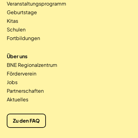
Veranstaltungsprogramm
Geburtstage
Kitas
Schulen
Fortbildungen
Über uns
BNE Regionalzentrum
Förderverein
Jobs
Partnerschaften
Aktuelles
Zu den FAQ