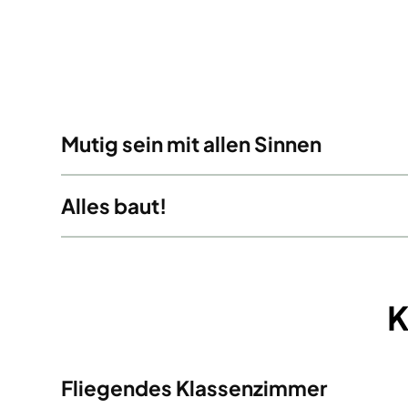
Mutig sein mit allen Sinnen
Alles baut!
K
Fliegendes Klassenzimmer