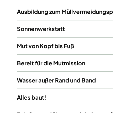
Ausbildung zum Müllvermeidungsp
Sonnenwerkstatt
Mut von Kopf bis Fuß
Bereit für die Mutmission
Wasser außer Rand und Band
Alles baut!