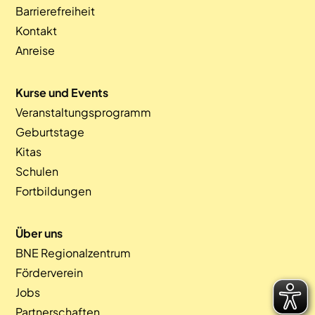
Barrierefreiheit
Kontakt
Anreise
Kurse und Events
Veranstaltungsprogramm
Geburtstage
Kitas
Schulen
Fortbildungen
Über uns
BNE Regionalzentrum
Förderverein
Jobs
Partnerschaften