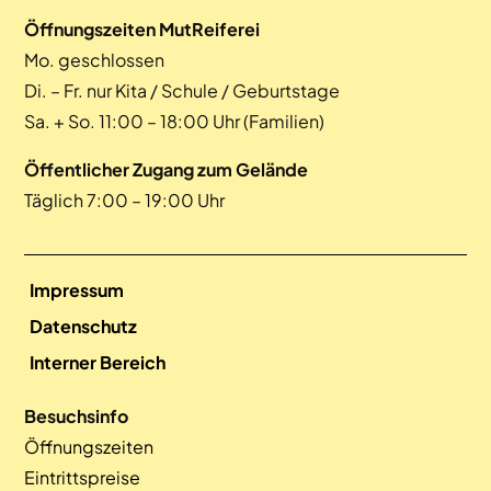
Öffnungszeiten MutReiferei
Mo. geschlossen
Di. – Fr. nur Kita / Schule / Geburtstage
Sa. + So. 11:00 – 18:00 Uhr (Familien)
Öffentlicher Zugang zum Gelände
Täglich 7:00 – 19:00 Uhr
Impressum
Datenschutz
Interner Bereich
Besuchsinfo
Öffnungszeiten
Eintrittspreise