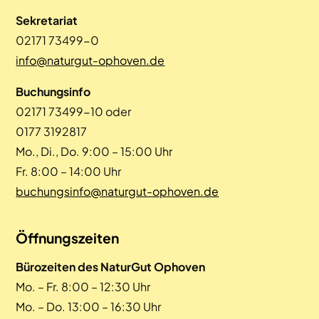
Sekretariat
02171 73499-0
info@naturgut-ophoven.de
Buchungsinfo
02171 73499-10 oder
0177 3192817
Mo., Di., Do. 9:00 – 15:00 Uhr
Fr. 8:00 – 14:00 Uhr
buchungsinfo@naturgut-ophoven.de
Öffnungszeiten
Bürozeiten des NaturGut Ophoven
Mo. – Fr. 8:00 – 12:30 Uhr
Mo. – Do. 13:00 – 16:30 Uhr