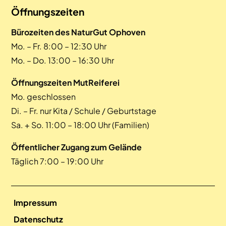
Öffnungszeiten
Bürozeiten des NaturGut Ophoven
Mo. – Fr. 8:00 – 12:30 Uhr
Mo. – Do. 13:00 – 16:30 Uhr
Öffnungszeiten MutReiferei
Mo. geschlossen
Di. – Fr. nur Kita / Schule / Geburtstage
Sa. + So. 11:00 – 18:00 Uhr (Familien)
Öffentlicher Zugang zum Gelände
Täglich 7:00 – 19:00 Uhr
Impressum
Datenschutz