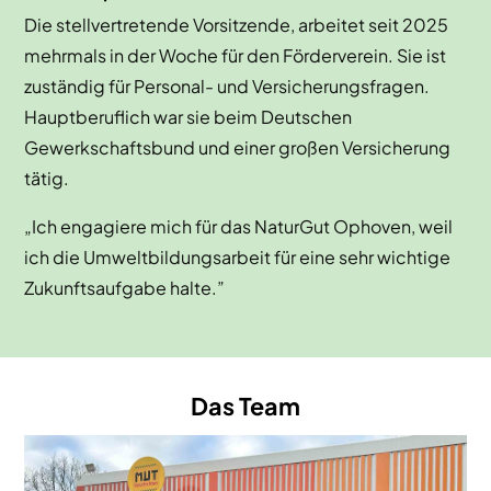
Die stellvertretende Vorsitzende, arbeitet seit 2025
mehrmals in der Woche für den Förderverein. Sie ist
zuständig für Personal- und Versicherungsfragen.
Hauptberuflich war sie beim Deutschen
Gewerkschaftsbund und einer großen Versicherung
tätig.
„Ich engagiere mich für das NaturGut Ophoven, weil
ich die Umweltbildungsarbeit für eine sehr wichtige
Zukunftsaufgabe halte.”
Das Team