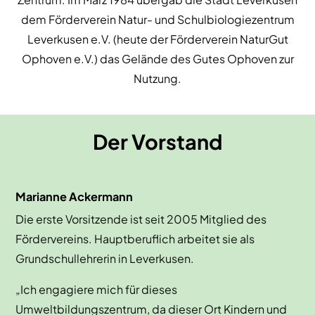
dem Förderverein Natur- und Schulbiologiezentrum
Leverkusen e.V. (heute der Förderverein NaturGut
Ophoven e.V.) das Gelände des Gutes Ophoven zur
Nutzung.
Der Vorstand
Marianne Ackermann
Die erste Vorsitzende ist seit 2005 Mitglied des
Fördervereins. Hauptberuflich arbeitet sie als
Grundschullehrerin in Leverkusen.
„Ich engagiere mich für dieses
Umweltbildungszentrum, da dieser Ort Kindern und