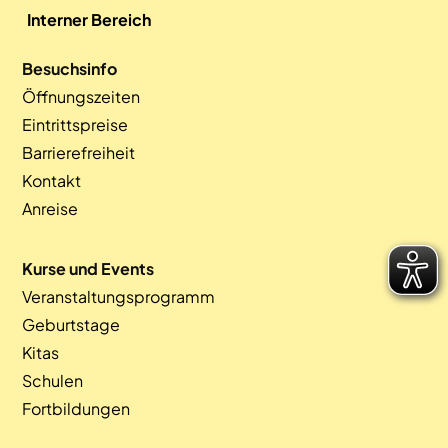
Interner Bereich
Besuchsinfo
Öffnungszeiten
Eintrittspreise
Barrierefreiheit
Kontakt
Anreise
Kurse und Events
Veranstaltungsprogramm
Geburtstage
Kitas
Schulen
Fortbildungen