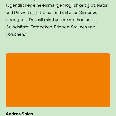
Jugendlichen eine einmalige Möglichkeit gibt, Natur
und Umwelt unmittelbar und mit allen Sinnen zu
begegnen. Deshalb sind unsere methodischen
Grundsätze: Entdecken, Erleben, Staunen und
Forschen.“
Andrea Spies