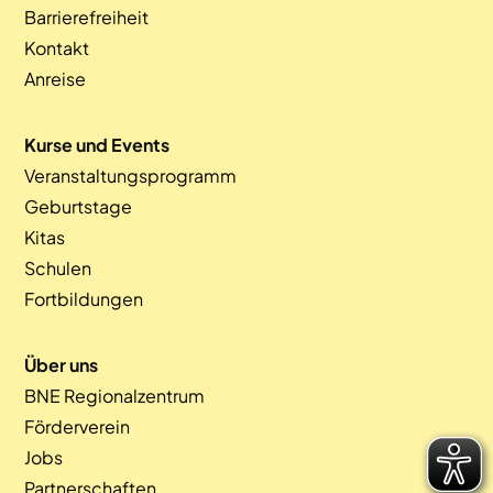
Barrierefreiheit
Kontakt
Anreise
Kurse und Events
Veranstaltungsprogramm
Geburtstage
Kitas
Schulen
Fortbildungen
Über uns
BNE Regionalzentrum
Förderverein
Jobs
Partnerschaften