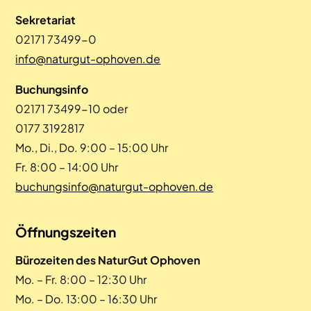
Sekretariat
02171 73499-0
info@naturgut-ophoven.de
Buchungsinfo
02171 73499-10 oder
0177 3192817
Mo., Di., Do. 9:00 – 15:00 Uhr
Fr. 8:00 – 14:00 Uhr
buchungsinfo@naturgut-ophoven.de
Öffnungszeiten
Bürozeiten des NaturGut Ophoven
Mo. – Fr. 8:00 – 12:30 Uhr
Mo. – Do. 13:00 – 16:30 Uhr