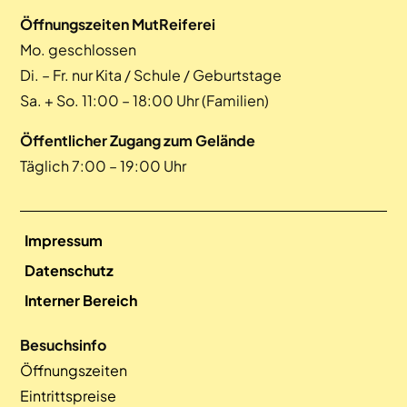
Öffnungszeiten MutReiferei
Mo. geschlossen
Di. – Fr. nur Kita / Schule / Geburtstage
Sa. + So. 11:00 – 18:00 Uhr (Familien)
Öffentlicher Zugang zum Gelände
Täglich 7:00 – 19:00 Uhr
Impressum
Datenschutz
Interner Bereich
Besuchsinfo
Öffnungszeiten
Eintrittspreise