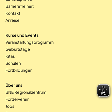
Barrierefreiheit
Kontakt
Anreise
Kurse und Events
Veranstaltungsprogramm
Geburtstage
Kitas
Schulen
Fortbildungen
Über uns
BNE Regionalzentrum
Förderverein
Jobs