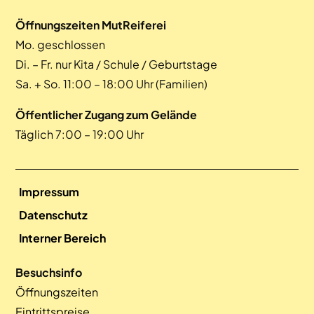
Öffnungszeiten MutReiferei
Mo. geschlossen
Di. – Fr. nur Kita / Schule / Geburtstage
Sa. + So. 11:00 – 18:00 Uhr (Familien)
Öffentlicher Zugang zum Gelände
Täglich 7:00 – 19:00 Uhr
Impressum
Datenschutz
Interner Bereich
Besuchsinfo
Öffnungszeiten
Eintrittspreise