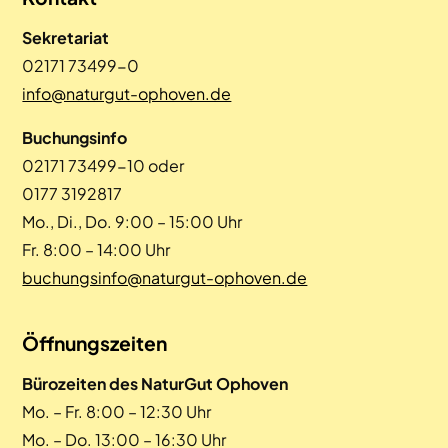
Sekretariat
02171 73499-0
info@naturgut-ophoven.de
Buchungsinfo
02171 73499-10 oder
0177 3192817
Mo., Di., Do. 9:00 – 15:00 Uhr
Fr. 8:00 – 14:00 Uhr
buchungsinfo@naturgut-ophoven.de
Öffnungszeiten
Bürozeiten des NaturGut Ophoven
Mo. – Fr. 8:00 – 12:30 Uhr
Mo. – Do. 13:00 – 16:30 Uhr