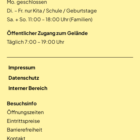
Mo. geschlossen
Di. – Fr. nur Kita / Schule / Geburtstage
Sa. + So. 11:00 – 18:00 Uhr (Familien)
Öffentlicher Zugang zum Gelände
Täglich 7:00 – 19:00 Uhr
Impressum
Datenschutz
Interner Bereich
Besuchsinfo
Öffnungszeiten
Eintrittspreise
Barrierefreiheit
Kontakt