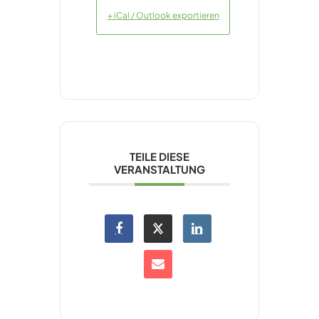
+ iCal / Outlook exportieren
TEILE DIESE
VERANSTALTUNG