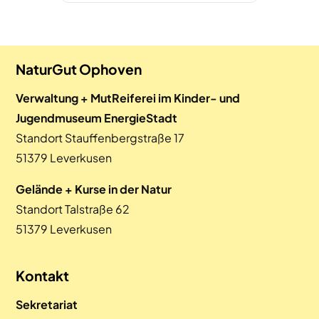
NaturGut Ophoven
Verwaltung + MutReiferei im Kinder- und
Jugendmuseum EnergieStadt
Standort Stauffenbergstraße 17
51379 Leverkusen
Gelände + Kurse in der Natur
Standort Talstraße 62
51379 Leverkusen
Kontakt
Sekretariat