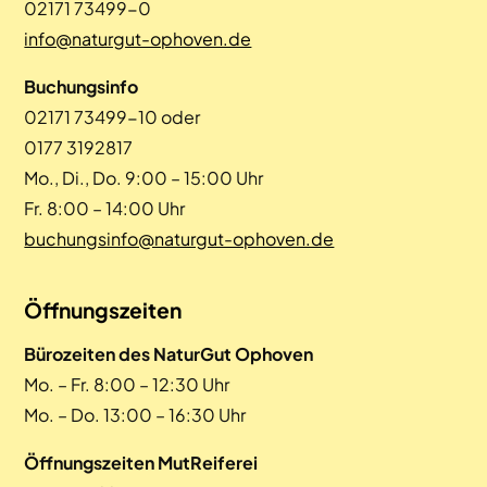
02171 73499-0
info@naturgut-ophoven.de
Buchungsinfo
02171 73499-10 oder
0177 3192817
Mo., Di., Do. 9:00 – 15:00 Uhr
Fr. 8:00 – 14:00 Uhr
buchungsinfo@naturgut-ophoven.de
Öffnungszeiten
Bürozeiten des NaturGut Ophoven
Mo. – Fr. 8:00 – 12:30 Uhr
Mo. – Do. 13:00 – 16:30 Uhr
Öffnungszeiten MutReiferei