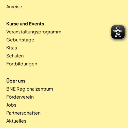
Anreise
Kurse und Events
Veranstaltungsprogramm
Geburtstage
Kitas
Schulen
Fortbildungen
Über uns
BNE Regionalzentrum
Förderverein
Jobs
Partnerschaften
Aktuelles