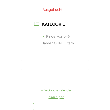
Ausgebucht!
KATEGORIE
Kinder von 3-5
Jahren OHNE Eltern
+ Zu Google Kalender
hinzufügen