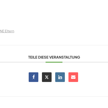
NE Eltern
TEILE DIESE VERANSTALTUNG