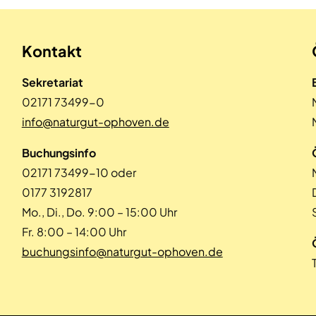
Kontakt
Sekretariat
02171 73499-0
info@naturgut-ophoven.de
Buchungsinfo
02171 73499-10 oder
0177 3192817
Mo., Di., Do. 9:00 – 15:00 Uhr
Fr. 8:00 – 14:00 Uhr
buchungsinfo@naturgut-ophoven.de