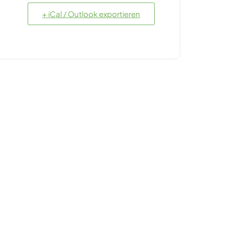
+ iCal / Outlook exportieren