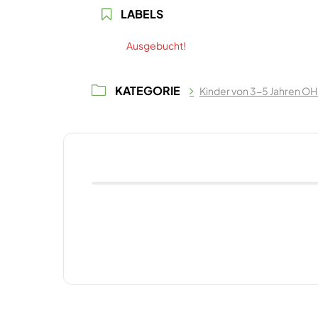
LABELS
Ausgebucht!
KATEGORIE
Kinder von 3-5 Jahren OH