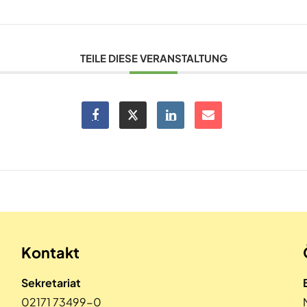
TEILE DIESE VERANSTALTUNG
Kontakt
Sekretariat
02171 73499-0