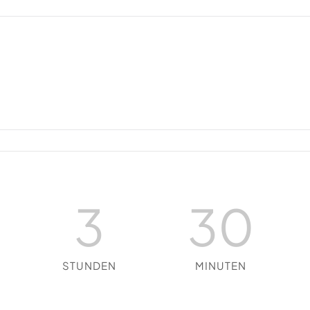
3
30
STUNDEN
MINUTEN