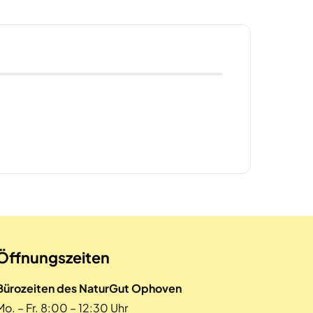
Öffnungszeiten
Bürozeiten des NaturGut Ophoven
Mo. – Fr. 8:00 – 12:30 Uhr