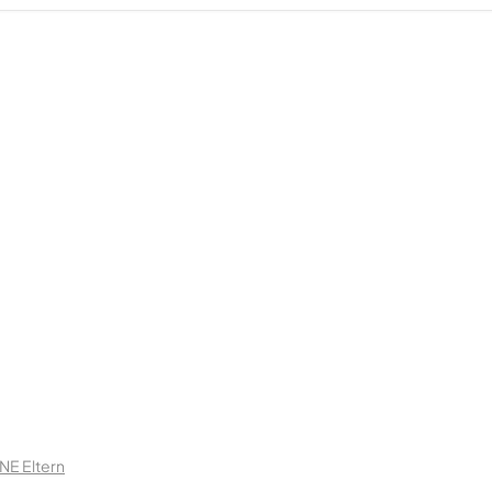
NE Eltern