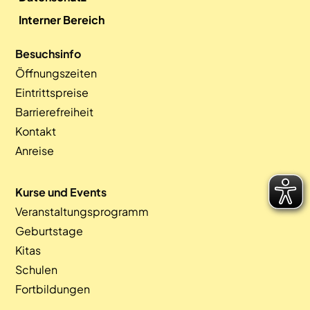
Interner Bereich
Besuchsinfo
Öffnungszeiten
Eintrittspreise
Barrierefreiheit
Kontakt
Anreise
Kurse und Events
Veranstaltungsprogramm
Geburtstage
Kitas
Schulen
Fortbildungen