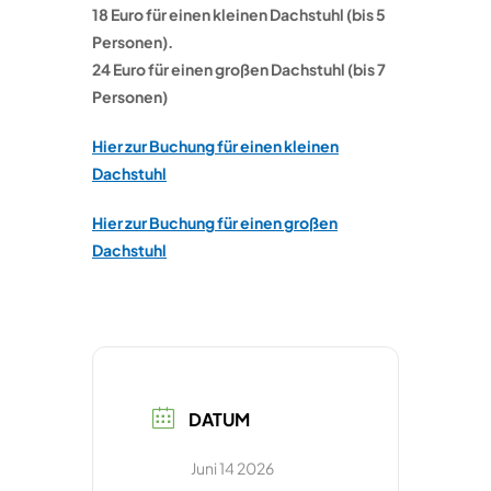
18 Euro für einen kleinen Dachstuhl (bis 5
Personen).
24 Euro für einen großen Dachstuhl (bis 7
Personen)
Hier zur Buchung für einen kleinen
Dachstuhl
Hier zur Buchung für einen großen
Dachstuhl
DATUM
Juni 14 2026