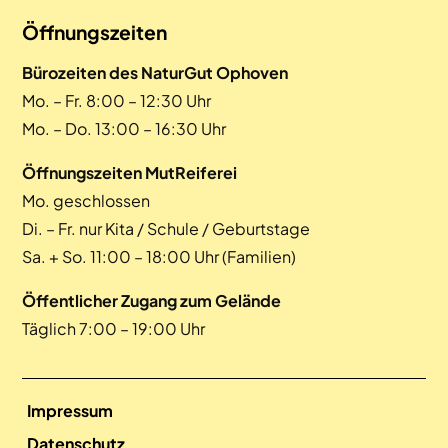
Öffnungszeiten
Bürozeiten des NaturGut Ophoven
Mo. – Fr. 8:00 – 12:30 Uhr
Mo. – Do. 13:00 – 16:30 Uhr
Öffnungszeiten MutReiferei
Mo. geschlossen
Di. – Fr. nur Kita / Schule / Geburtstage
Sa. + So. 11:00 – 18:00 Uhr (Familien)
Öffentlicher Zugang zum Gelände
Täglich 7:00 – 19:00 Uhr
Impressum
Datenschutz