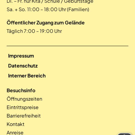
Di. – Fr. nur Kita / Schule / Geburtstage
Sa. + So. 11:00 – 18:00 Uhr (Familien)
Öffentlicher Zugang zum Gelände
Täglich 7:00 – 19:00 Uhr
Impressum
Datenschutz
Interner Bereich
Besuchsinfo
Öffnungszeiten
Eintrittspreise
Barrierefreiheit
Kontakt
Anreise