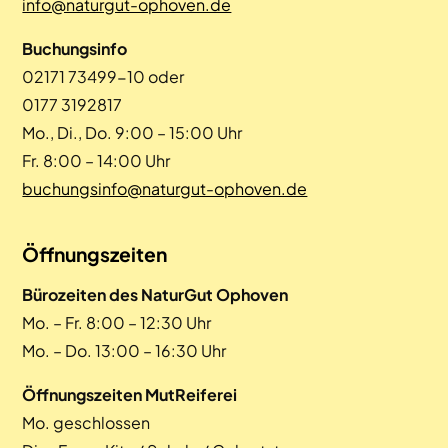
info@naturgut-ophoven.de
Buchungsinfo
02171 73499-10 oder
0177 3192817
Mo., Di., Do. 9:00 – 15:00 Uhr
Fr. 8:00 – 14:00 Uhr
buchungsinfo@naturgut-ophoven.de
Öffnungszeiten
Bürozeiten des NaturGut Ophoven
Mo. – Fr. 8:00 – 12:30 Uhr
Mo. – Do. 13:00 – 16:30 Uhr
Öffnungszeiten MutReiferei
Mo. geschlossen