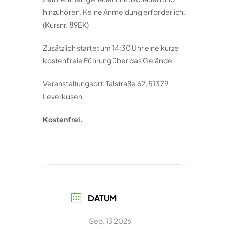
hinzuhören. Keine Anmeldung erforderlich.
(Kursnr. 89EK)
Zusätzlich startet um 14:30 Uhr eine kurze
kostenfreie Führung über das Gelände.
Veranstaltungsort: Talstraße 62, 51379
Leverkusen
Kostenfrei.
DATUM
Sep. 13 2026