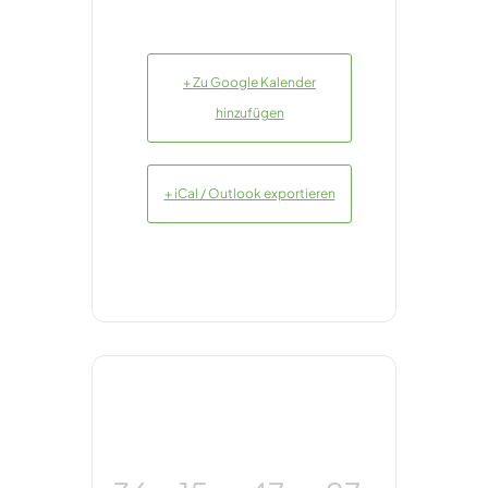
+ Zu Google Kalender
hinzufügen
+ iCal / Outlook exportieren