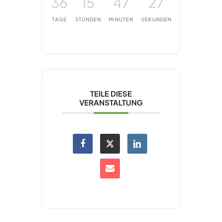
36
15
47
26
TAGE
STUNDEN
MINUTEN
SEKUNDEN
TEILE DIESE
VERANSTALTUNG