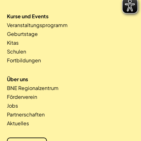
Kurse und Events
Veranstaltungsprogramm
Geburtstage
Kitas
Schulen
Fortbildungen
Über uns
BNE Regionalzentrum
Förderverein
Jobs
Partnerschaften
Aktuelles