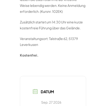
Weise lebendig werden. Keine Anmeldung
erforderlich. (Kursnr. 102EK)
Zusätzlich startet um 14:30 Uhr eine kurze
kostenfreie Führung über das Gelände.
Veranstaltungsort: Talstraße 62, 51379
Leverkusen
Kostenfrei.
DATUM
Sep. 27 2026