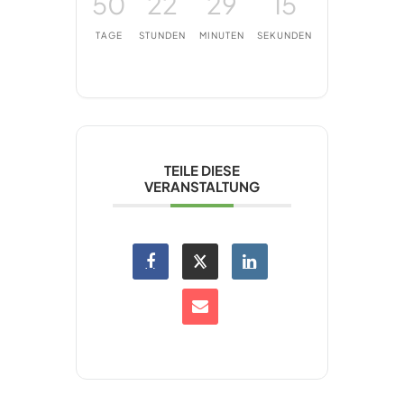
50
22
29
14
TAGE
STUNDEN
MINUTEN
SEKUNDEN
TEILE DIESE
VERANSTALTUNG