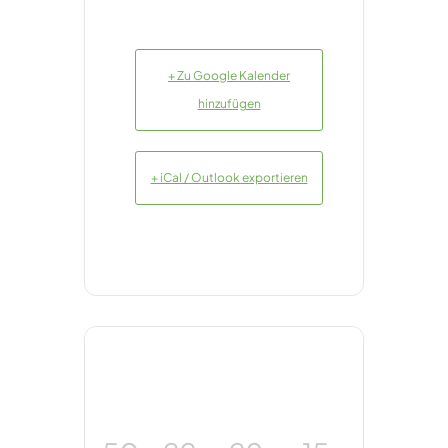
+ Zu Google Kalender
hinzufügen
+ iCal / Outlook exportieren