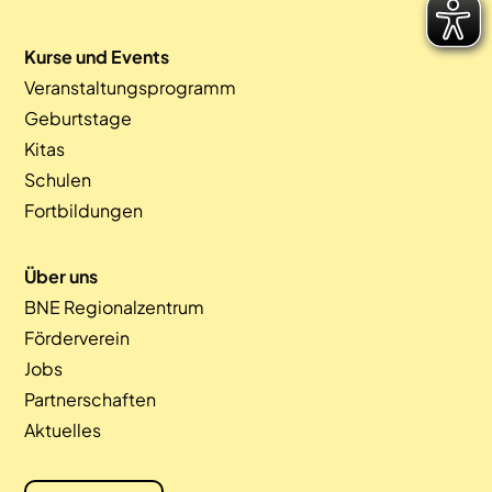
Kurse und Events
Veranstaltungsprogramm
Geburtstage
Kitas
Schulen
Fortbildungen
Über uns
BNE Regionalzentrum
Förderverein
Jobs
Partnerschaften
Aktuelles