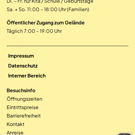
Di. – Fr. nur Kita / Schule / Geburtstage
Sa. + So. 11:00 – 18:00 Uhr (Familien)
Öffentlicher Zugang zum Gelände
Täglich 7:00 – 19:00 Uhr
Impressum
Datenschutz
Interner Bereich
Besuchsinfo
Öffnungszeiten
Eintrittspreise
Barrierefreiheit
Kontakt
Anreise