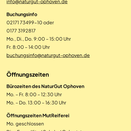
info@naturgut-ophoven.de
Buchungsinfo
02171 73499-10 oder
0177 3192817
Mo., Di., Do. 9:00 – 15:00 Uhr
Fr. 8:00 – 14:00 Uhr
buchungsinfo@naturgut-ophoven.de
Öffnungszeiten
Bürozeiten des NaturGut Ophoven
Mo. – Fr. 8:00 – 12:30 Uhr
Mo. – Do. 13:00 – 16:30 Uhr
Öffnungszeiten MutReiferei
Mo. geschlossen