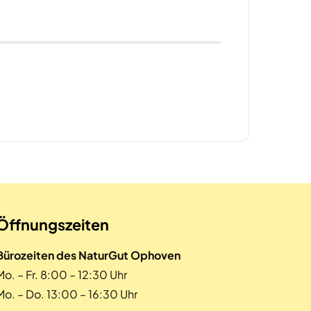
Öffnungszeiten
Bürozeiten des NaturGut Ophoven
Mo. – Fr. 8:00 – 12:30 Uhr
Mo. – Do. 13:00 – 16:30 Uhr