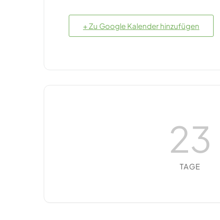
+ Zu Google Kalender hinzufügen
23
TAGE