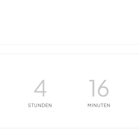
4
16
STUNDEN
MINUTEN