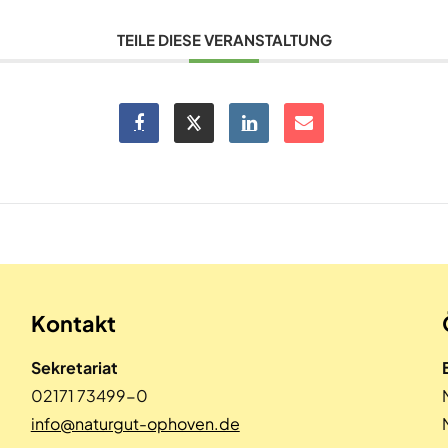
TEILE DIESE VERANSTALTUNG
Kontakt
Sekretariat
02171 73499-0
info@naturgut-ophoven.de