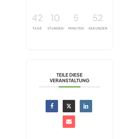
42
10
5
52
TAGE
STUNDEN
MINUTEN
SEKUNDEN
TEILE DIESE
VERANSTALTUNG