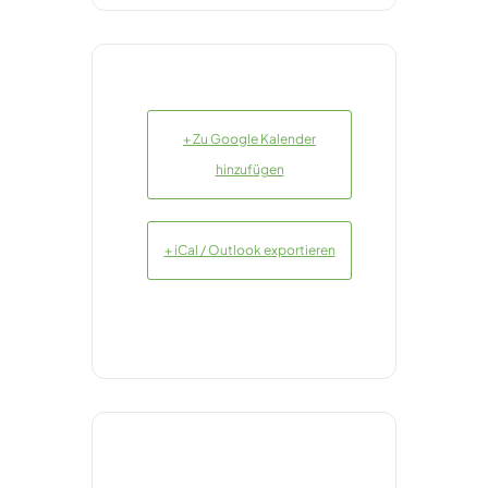
+ Zu Google Kalender
hinzufügen
+ iCal / Outlook exportieren