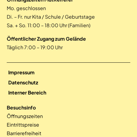
Mo. geschlossen
Di. – Fr. nur Kita / Schule / Geburtstage
Sa. + So. 11:00 – 18:00 Uhr (Familien)
Öffentlicher Zugang zum Gelände
Täglich 7:00 – 19:00 Uhr
Impressum
Datenschutz
Interner Bereich
Besuchsinfo
Öffnungszeiten
Eintrittspreise
Barrierefreiheit