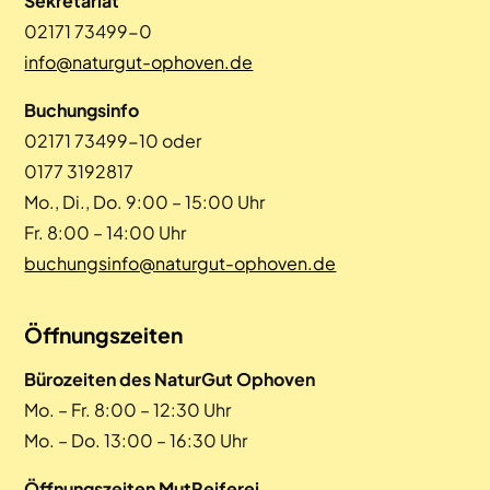
Sekretariat
02171 73499-0
info@naturgut-ophoven.de
Buchungsinfo
02171 73499-10 oder
0177 3192817
Mo., Di., Do. 9:00 – 15:00 Uhr
Fr. 8:00 – 14:00 Uhr
buchungsinfo@naturgut-ophoven.de
Öffnungszeiten
Bürozeiten des NaturGut Ophoven
Mo. – Fr. 8:00 – 12:30 Uhr
Mo. – Do. 13:00 – 16:30 Uhr
Öffnungszeiten MutReiferei