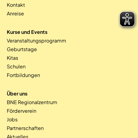
Kontakt
Anreise
Kurse und Events
Veranstaltungsprogramm
Geburtstage
Kitas
Schulen
Fortbildungen
Über uns
BNE Regionalzentrum
Förderverein
Jobs
Partnerschaften
Aktuelles