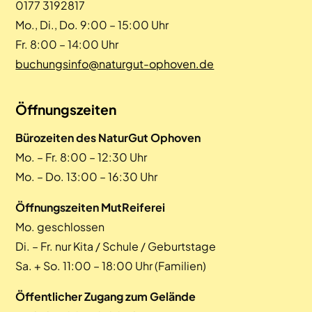
0177 3192817
Mo., Di., Do. 9:00 – 15:00 Uhr
Fr. 8:00 – 14:00 Uhr
buchungsinfo@naturgut-ophoven.de
Öffnungszeiten
Bürozeiten des NaturGut Ophoven
Mo. – Fr. 8:00 – 12:30 Uhr
Mo. – Do. 13:00 – 16:30 Uhr
Öffnungszeiten MutReiferei
Mo. geschlossen
Di. – Fr. nur Kita / Schule / Geburtstage
Sa. + So. 11:00 – 18:00 Uhr (Familien)
Öffentlicher Zugang zum Gelände