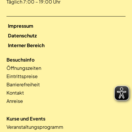
Täglich 7:00 – 19:00 Uhr
Impressum
Datenschutz
Interner Bereich
Besuchsinfo
Öffnungszeiten
Eintrittspreise
Barrierefreiheit
Kontakt
Anreise
Kurse und Events
Veranstaltungsprogramm