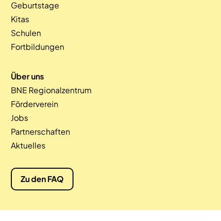
Geburtstage
Kitas
Schulen
Fortbildungen
Über uns
BNE Regionalzentrum
Förderverein
Jobs
Partnerschaften
Aktuelles
Zu den FAQ