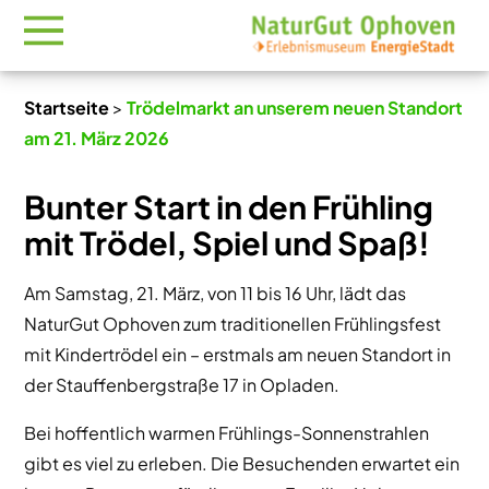
Startseite
>
Trödelmarkt an unserem neuen Standort
am 21. März 2026
Bunter Start in den Frühling
mit Trödel, Spiel und Spaß!
Am Samstag, 21. März, von 11 bis 16 Uhr, lädt das
NaturGut Ophoven zum traditionellen Frühlingsfest
mit Kindertrödel ein – erstmals am neuen Standort in
der Stauffenbergstraße 17 in Opladen.
Bei hoffentlich warmen Frühlings-Sonnenstrahlen
gibt es viel zu erleben. Die Besuchenden erwartet ein