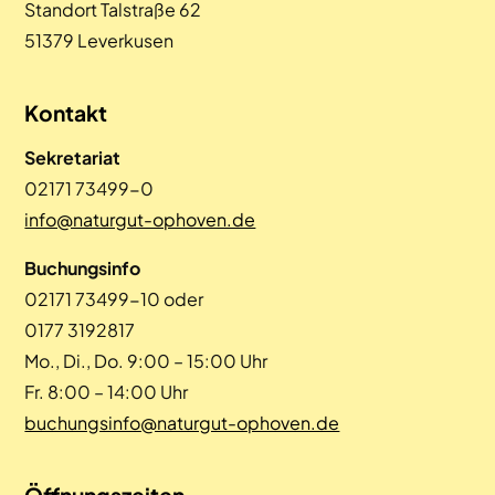
Standort Talstraße 62
51379 Leverkusen
Kontakt
Sekretariat
02171 73499-0
info@naturgut-ophoven.de
Buchungsinfo
02171 73499-10 oder
0177 3192817
Mo., Di., Do. 9:00 – 15:00 Uhr
Fr. 8:00 – 14:00 Uhr
buchungsinfo@naturgut-ophoven.de