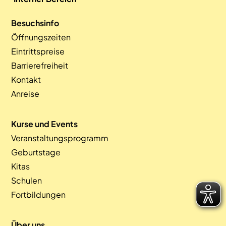
Besuchsinfo
Öffnungszeiten
Eintrittspreise
Barrierefreiheit
Kontakt
Anreise
Kurse und Events
Veranstaltungsprogramm
Geburtstage
Kitas
Schulen
Fortbildungen
Über uns