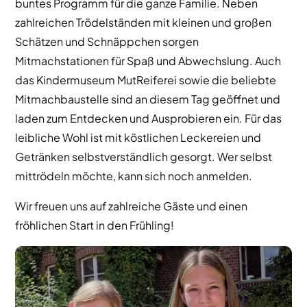
buntes Programm für die ganze Familie. Neben
zahlreichen Trödelständen mit kleinen und großen
Schätzen und Schnäppchen sorgen
Mitmachstationen für Spaß und Abwechslung. Auch
das Kindermuseum MutReiferei sowie die beliebte
Mitmachbaustelle sind an diesem Tag geöffnet und
laden zum Entdecken und Ausprobieren ein. Für das
leibliche Wohl ist mit köstlichen Leckereien und
Getränken selbstverständlich gesorgt. Wer selbst
mittrödeln möchte, kann sich noch anmelden.
Wir freuen uns auf zahlreiche Gäste und einen
fröhlichen Start in den Frühling!