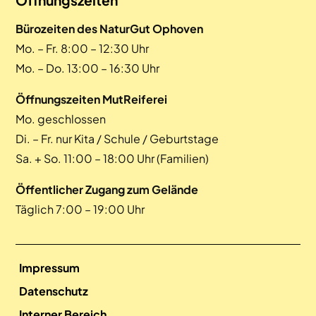
Öffnungszeiten
Bürozeiten des NaturGut Ophoven
Mo. – Fr. 8:00 – 12:30 Uhr
Mo. – Do. 13:00 – 16:30 Uhr
Öffnungszeiten MutReiferei
Mo. geschlossen
Di. – Fr. nur Kita / Schule / Geburtstage
Sa. + So. 11:00 – 18:00 Uhr (Familien)
Öffentlicher Zugang zum Gelände
Täglich 7:00 – 19:00 Uhr
Impressum
Datenschutz
Interner Bereich