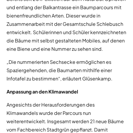
und entlang der Balkantrasse ein Baumparcours mit
bienenfreundlichen Arten. Dieser wurde in
Zusammenarbeit mit der Gesamtschule Schlebusch
entwickelt. Schülerinnen und Schüler kennzeichneten
die Bäume mit selbst gestalteten Mobiles, auf denen
eine Biene und eine Nummer zu sehen sind.
„Die nummerierten Sechsecke ermöglichen es
Spaziergehenden, die Baumarten mithilfe einer
Infotafel zu bestimmen“, erläutert Glüsenkamp.
Anpassung an den Klimawandel
Angesichts der Herausforderungen des
Klimawandels wurde der Parcours nun
weiterentwickelt. Insgesamt werden 21 neue Bäume
vom Fachbereich Stadtgrün gepflanzt. Damit