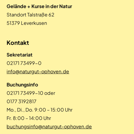
Gelände + Kurse in der Natur
Standort Talstraße 62
51379 Leverkusen
Kontakt
Sekretariat
02171 73499-0
info@naturgut-ophoven.de
Buchungsinfo
02171 73499-10 oder
0177 3192817
Mo., Di., Do. 9:00 – 15:00 Uhr
Fr. 8:00 – 14:00 Uhr
buchungsinfo@naturgut-ophoven.de