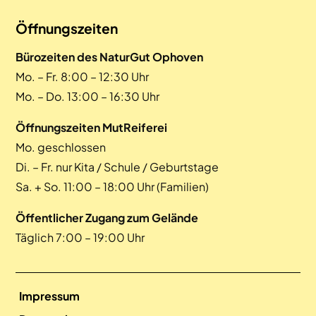
Öffnungszeiten
Bürozeiten des NaturGut Ophoven
Mo. – Fr. 8:00 – 12:30 Uhr
Mo. – Do. 13:00 – 16:30 Uhr
Öffnungszeiten MutReiferei
Mo. geschlossen
Di. – Fr. nur Kita / Schule / Geburtstage
Sa. + So. 11:00 – 18:00 Uhr (Familien)
Öffentlicher Zugang zum Gelände
Täglich 7:00 – 19:00 Uhr
Impressum