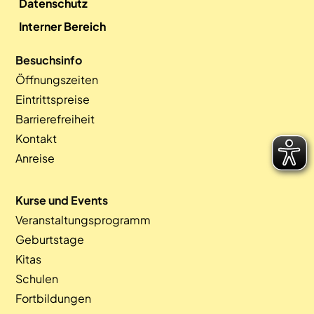
Datenschutz
Interner Bereich
Besuchsinfo
Öffnungszeiten
Eintrittspreise
Barrierefreiheit
Kontakt
Anreise
Kurse und Events
Veranstaltungsprogramm
Geburtstage
Kitas
Schulen
Fortbildungen