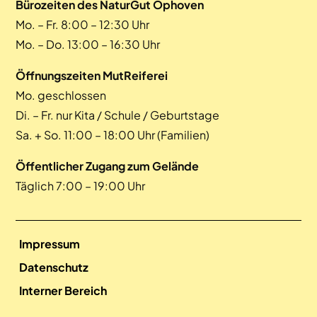
Bürozeiten des NaturGut Ophoven
Mo. – Fr. 8:00 – 12:30 Uhr
Mo. – Do. 13:00 – 16:30 Uhr
Öffnungszeiten MutReiferei
Mo. geschlossen
Di. – Fr. nur Kita / Schule / Geburtstage
Sa. + So. 11:00 – 18:00 Uhr (Familien)
Öffentlicher Zugang zum Gelände
Täglich 7:00 – 19:00 Uhr
Impressum
Datenschutz
Interner Bereich