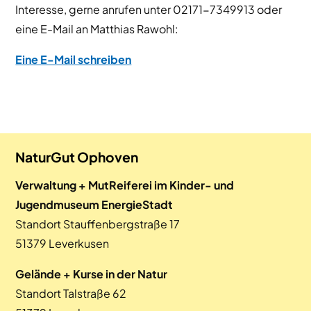
Interesse, gerne anrufen unter 02171-7349913 oder
eine E-Mail an Matthias Rawohl:
Eine E-Mail schreiben
NaturGut Ophoven
Verwaltung + MutReiferei im Kinder- und
Jugendmuseum EnergieStadt
Standort Stauffenbergstraße 17
51379 Leverkusen
Gelände + Kurse in der Natur
Standort Talstraße 62