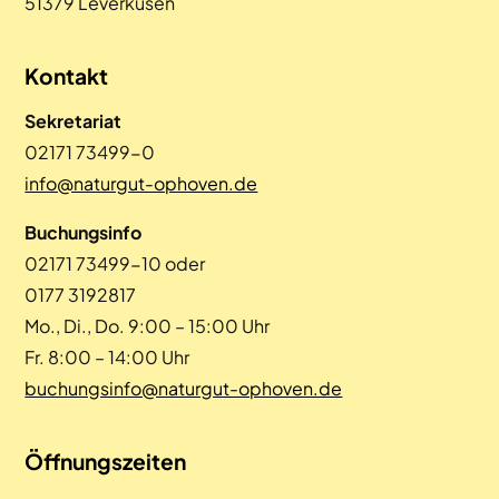
51379 Leverkusen
Kontakt
Sekretariat
02171 73499-0
info@naturgut-ophoven.de
Buchungsinfo
02171 73499-10 oder
0177 3192817
Mo., Di., Do. 9:00 – 15:00 Uhr
Fr. 8:00 – 14:00 Uhr
buchungsinfo@naturgut-ophoven.de
Öffnungszeiten