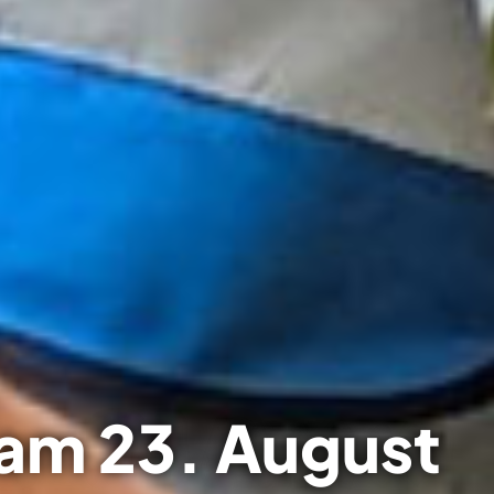
i entdecken