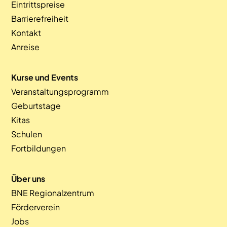
Eintrittspreise
Barrierefreiheit
Kontakt
Anreise
Kurse und Events
Veranstaltungsprogramm
Geburtstage
Kitas
Schulen
Fortbildungen
Über uns
BNE Regionalzentrum
Förderverein
Jobs