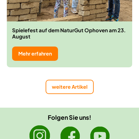
Spielefest auf dem NaturGut Ophoven am 23.
August
Mehr erfahren
weitere Artikel
Folgen Sie uns!