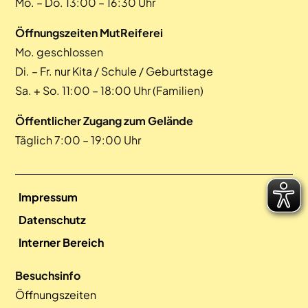
Mo. – Do. 13:00 – 16:30 Uhr
Öffnungszeiten MutReiferei
Mo. geschlossen
Di. – Fr. nur Kita / Schule / Geburtstage
Sa. + So. 11:00 – 18:00 Uhr (Familien)
Öffentlicher Zugang zum Gelände
Täglich 7:00 – 19:00 Uhr
Impressum
Datenschutz
Interner Bereich
Besuchsinfo
Öffnungszeiten