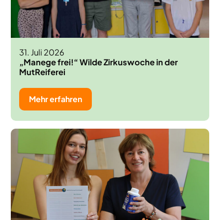
31. Juli 2026
„Manege frei!“ Wilde Zirkuswoche in der
MutReiferei
Mehr erfahren