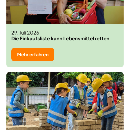
29. Juli 2026
Die Einkaufsliste kann Lebensmittel retten
Mehr erfahren