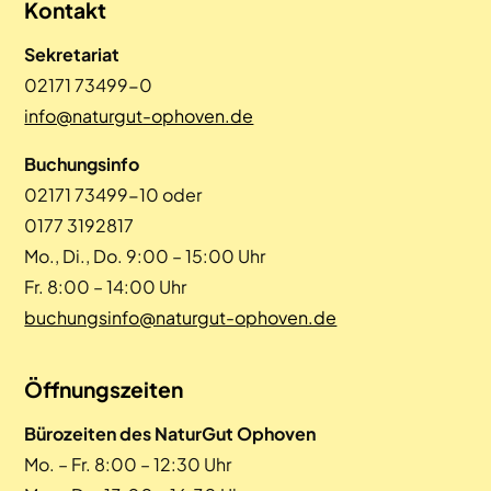
Kontakt
Sekretariat
02171 73499-0
info@naturgut-ophoven.de
Buchungsinfo
02171 73499-10 oder
0177 3192817
Mo., Di., Do. 9:00 – 15:00 Uhr
Fr. 8:00 – 14:00 Uhr
buchungsinfo@naturgut-ophoven.de
Öffnungszeiten
Bürozeiten des NaturGut Ophoven
Mo. – Fr. 8:00 – 12:30 Uhr