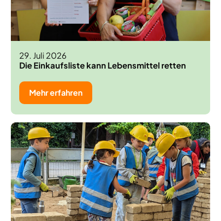
29. Juli 2026
Die Einkaufsliste kann Lebensmittel retten
Mehr erfahren