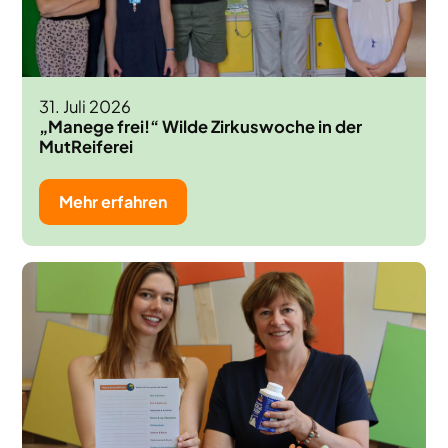
31. Juli 2026
„Manege frei!“ Wilde Zirkuswoche in der
MutReiferei
Mehr erfahren