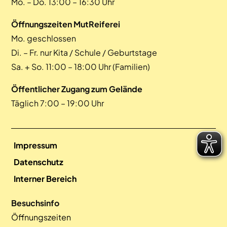
Mo. – Do. 13:00 – 16:30 Uhr
Öffnungszeiten MutReiferei
Mo. geschlossen
Di. – Fr. nur Kita / Schule / Geburtstage
Sa. + So. 11:00 – 18:00 Uhr (Familien)
Öffentlicher Zugang zum Gelände
Täglich 7:00 – 19:00 Uhr
Impressum
Datenschutz
Interner Bereich
Besuchsinfo
Öffnungszeiten