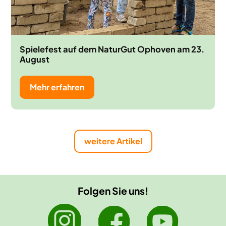
Spielefest auf dem NaturGut Ophoven am 23.
August
Mehr erfahren
weitere Artikel
Folgen Sie uns!