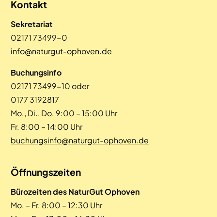
Kontakt
Sekretariat
02171 73499-0
info@naturgut-ophoven.de
Buchungsinfo
02171 73499-10 oder
0177 3192817
Mo., Di., Do. 9:00 – 15:00 Uhr
Fr. 8:00 – 14:00 Uhr
buchungsinfo@naturgut-ophoven.de
Öffnungszeiten
Bürozeiten des NaturGut Ophoven
Mo. – Fr. 8:00 – 12:30 Uhr