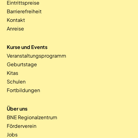
Eintrittspreise
Barrierefreiheit
Kontakt
Anreise
Kurse und Events
Veranstaltungsprogramm
Geburtstage
Kitas
Schulen
Fortbildungen
Über uns
BNE Regionalzentrum
Förderverein
Jobs